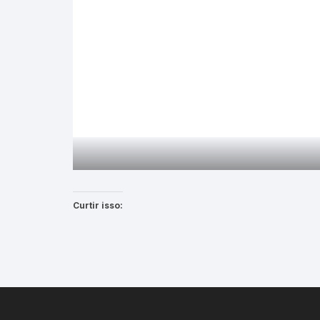
Curtir isso: