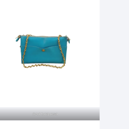
Azul turquesa