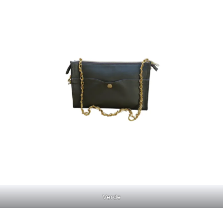
Verde