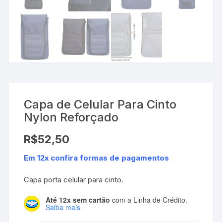
Capa de Celular Para Cinto
Nylon Reforçado
R$
52,50
Em 12x confira formas de pagamentos
Capa porta celular para cinto.
Até 12x sem cartão
com a Linha de Crédito.
Saiba mais