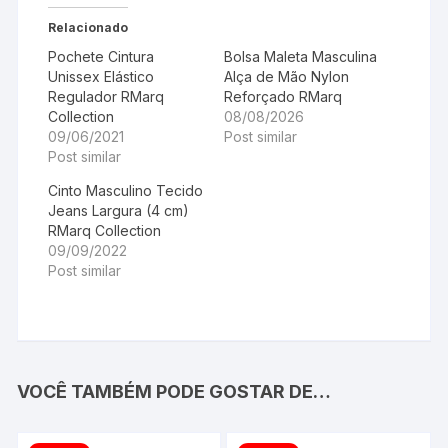
Relacionado
Pochete Cintura
Bolsa Maleta Masculina
Unissex Elástico
Alça de Mão Nylon
Regulador RMarq
Reforçado RMarq
Collection
08/08/2026
09/06/2021
Post similar
Post similar
Cinto Masculino Tecido
Jeans Largura (4 cm)
RMarq Collection
09/09/2022
Post similar
VOCÊ TAMBÉM PODE GOSTAR DE…