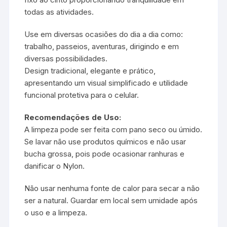
todas as atividades.
Use em diversas ocasiões do dia a dia como:
trabalho, passeios, aventuras, dirigindo e em
diversas possibilidades.
Design tradicional, elegante e prático,
apresentando um visual simplificado e utilidade
funcional protetiva para o celular.
Recomendações de Uso:
A limpeza pode ser feita com pano seco ou úmido.
Se lavar não use produtos químicos e não usar
bucha grossa, pois pode ocasionar ranhuras e
danificar o Nylon.
Não usar nenhuma fonte de calor para secar a não
ser a natural. Guardar em local sem umidade após
o uso e a limpeza.