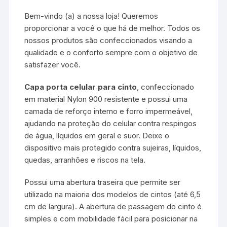
Bem-vindo (a) a nossa loja! Queremos
proporcionar a você o que há de melhor. Todos os
nossos produtos são confeccionados visando a
qualidade e o conforto sempre com o objetivo de
satisfazer você.
Capa porta celular para cinto
, confeccionado
em material Nylon 900 resistente e possui uma
camada de reforço interno e forro impermeável,
ajudando na proteção do celular contra respingos
de água, líquidos em geral e suor. Deixe o
dispositivo mais protegido contra sujeiras, líquidos,
quedas, arranhões e riscos na tela.
Possui uma abertura traseira que permite ser
utilizado na maioria dos modelos de cintos (até 6,5
cm de largura). A abertura de passagem do cinto é
simples e com mobilidade fácil para posicionar na