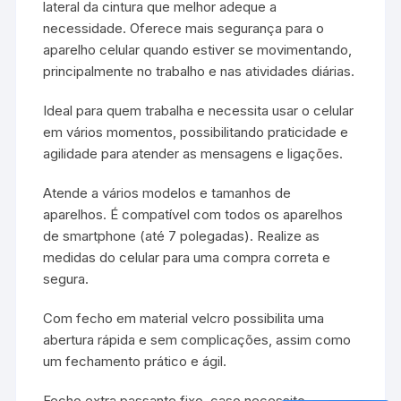
lateral da cintura que melhor adeque a
necessidade. Oferece mais segurança para o
aparelho celular quando estiver se movimentando,
principalmente no trabalho e nas atividades diárias.
Ideal para quem trabalha e necessita usar o celular
em vários momentos, possibilitando praticidade e
agilidade para atender as mensagens e ligações.
Atende a vários modelos e tamanhos de
aparelhos. É compatível com todos os aparelhos
de smartphone (até 7 polegadas). Realize as
medidas do celular para uma compra correta e
segura.
Com fecho em material velcro possibilita uma
abertura rápida e sem complicações, assim como
um fechamento prático e ágil.
Fecho extra passante fixo, caso necessite