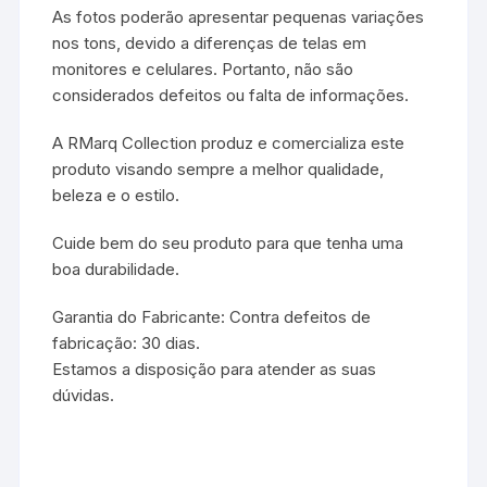
As fotos poderão apresentar pequenas variações
nos tons, devido a diferenças de telas em
monitores e celulares. Portanto, não são
considerados defeitos ou falta de informações.
A RMarq Collection produz e comercializa este
produto visando sempre a melhor qualidade,
beleza e o estilo.
Cuide bem do seu produto para que tenha uma
boa durabilidade.
Garantia do Fabricante: Contra defeitos de
fabricação: 30 dias.
Estamos a disposição para atender as suas
dúvidas.