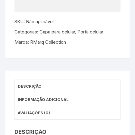
SKU:
Não aplicável
Categorias:
Capa para celular
,
Porta celular
Marca:
RMarq Collection
DESCRIÇÃO
INFORMAÇÃO ADICIONAL
AVALIAÇÕES (0)
DESCRIÇÃO