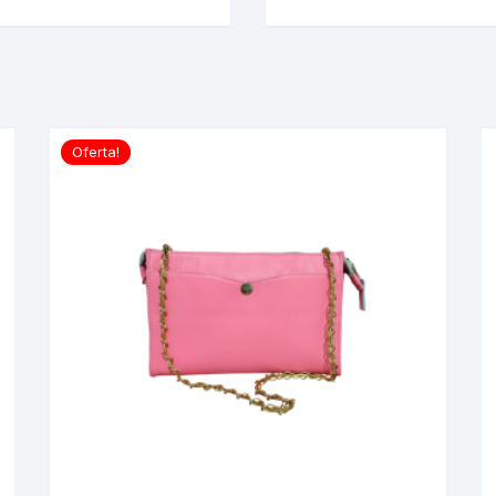
Oferta!