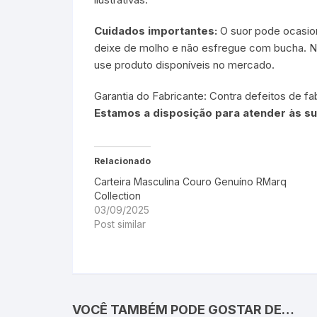
Cuidados importantes:
O suor pode ocasion
deixe de molho e não esfregue com bucha. N
use produto disponíveis no mercado.
Garantia do Fabricante: Contra defeitos de fab
Estamos a disposição para atender às su
Relacionado
Carteira Masculina Couro Genuíno RMarq
Collection
03/09/2025
Post similar
VOCÊ TAMBÉM PODE GOSTAR DE…