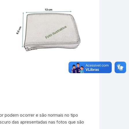
or podem ocorrer e são normais no tipo
 escuro das apresentadas nas fotos que são